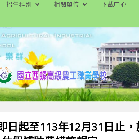
招生科別
相關單位
下載中心
即日起至113年12月31日止