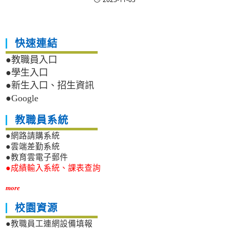
快速連結
●教職員入口
●學生入口
●新生入口、招生資訊
●Google
教職員系統
●網路請購系統
●雲端差勤系統
●教育雲電子郵件
●成績輸入系統、課表查詢
more
校園資源
●教職員工連網設備填報