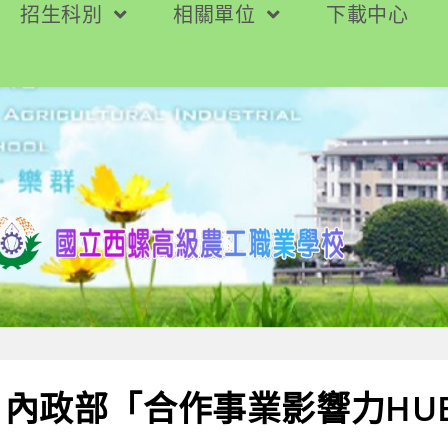
招生科別
相關單位
下載中心
內政部「合作事業影響力HU