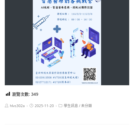
瀏覽次數:
349
Post
Post
Post
hlvs302a
2025-11-20
學生訊息
/
未分類
author:
published:
category: