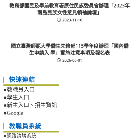
教育部國民及學前教育署原住民族委員會辦理「2023年
南島民族女性意見領袖論壇」
2023-11-10
國立臺灣師範大學僑生先修部115學年度辦理「國內僑
生申請入 學」實施注意事項及報名表
2026-06-01
快速連結
●教職員入口
●學生入口
●新生入口、招生資訊
●Google
教職員系統
●網路請購系統