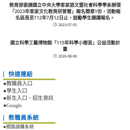
教育部委請國立中央大學客家語文暨社會科學學系辦理
「2023年客家文化教育研習營」報名簡章1份，活動報
名延長至112年7月12日止，鼓勵學生踴躍報名。
2023-07-05
國立科學工藝博物館「115年科學小樹苗」公益活動計
畫
2026-08-06
快速連結
●教職員入口
●學生入口
●新生入口、招生資訊
●Google
教職員系統
●網路請購系統