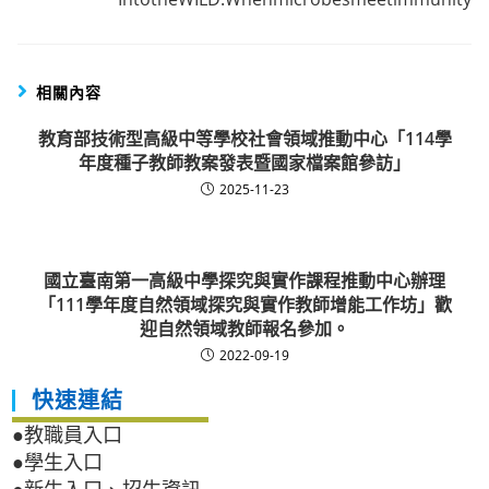
相關內容
教育部技術型高級中等學校社會領域推動中心「114學
年度種子教師教案發表暨國家檔案館參訪」
2025-11-23
國立臺南第一高級中學探究與實作課程推動中心辦理
「111學年度自然領域探究與實作教師增能工作坊」歡
迎自然領域教師報名參加。
2022-09-19
快速連結
●教職員入口
●學生入口