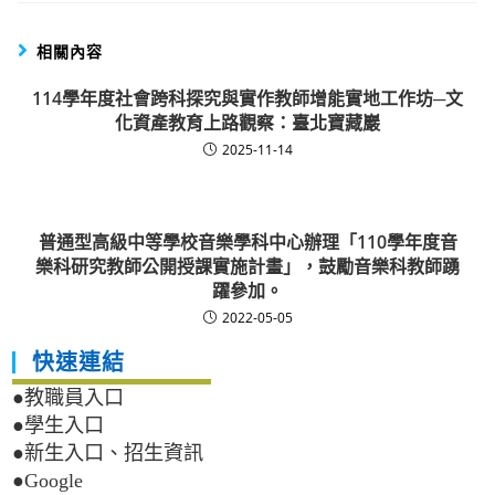
相關內容
114學年度社會跨科探究與實作教師增能實地工作坊─文
化資產教育上路觀察：臺北寶藏巖
2025-11-14
普通型高級中等學校音樂學科中心辦理「110學年度音
樂科研究教師公開授課實施計畫」，鼓勵音樂科教師踴
躍參加。
2022-05-05
快速連結
●教職員入口
●學生入口
●新生入口、招生資訊
●Google