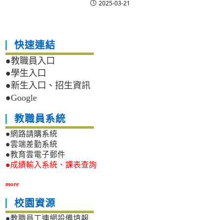
2025-03-21
快速連結
●教職員入口
●學生入口
●新生入口、招生資訊
●Google
教職員系統
●網路請購系統
●雲端差勤系統
●教育雲電子郵件
●成績輸入系統、課表查詢
more
校園資源
●教職員工連網設備填報