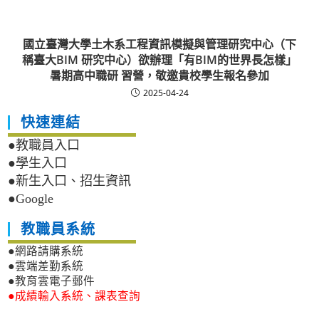
國立臺灣大學土木系工程資訊模擬與管理研究中心（下
稱臺大BIM 研究中心）欲辦理「有BIM的世界長怎樣」
暑期高中職研 習營，敬邀貴校學生報名參加
2025-04-24
快速連結
●教職員入口
●學生入口
●新生入口、招生資訊
●Google
教職員系統
●網路請購系統
●雲端差勤系統
●教育雲電子郵件
●成績輸入系統、課表查詢