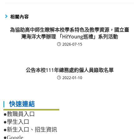
相關內容
為協助高中師生瞭解本校學系特色及教學資源，國立臺
灣海洋大學辦理 「Hi!Young巡禮」系列活動
2026-07-15
公告本校111年總務處約僱人員錄取名單
2022-01-10
快速連結
●教職員入口
●學生入口
●新生入口、招生資訊
●Google