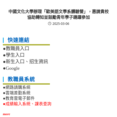
中國文化大學辦理「歐美語文學系體驗營」，惠請貴校
協助轉知並鼓勵青年學子踴躍參加
2025-03-06
快速連結
●教職員入口
●學生入口
●新生入口、招生資訊
●Google
教職員系統
●網路請購系統
●雲端差勤系統
●教育雲電子郵件
●成績輸入系統、課表查詢
more