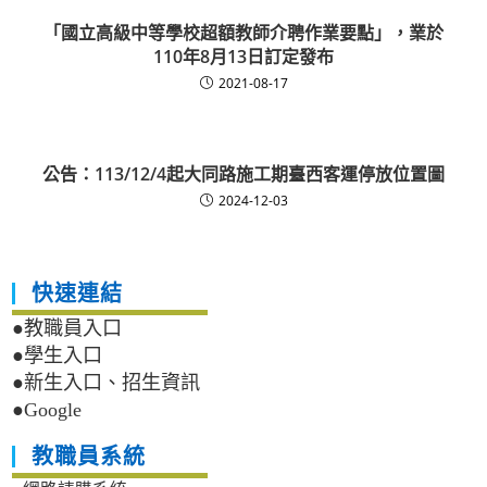
「國立高級中等學校超額教師介聘作業要點」，業於
110年8月13日訂定發布
2021-08-17
公告：113/12/4起大同路施工期臺西客運停放位置圖
2024-12-03
快速連結
●教職員入口
●學生入口
●新生入口、招生資訊
●Google
教職員系統