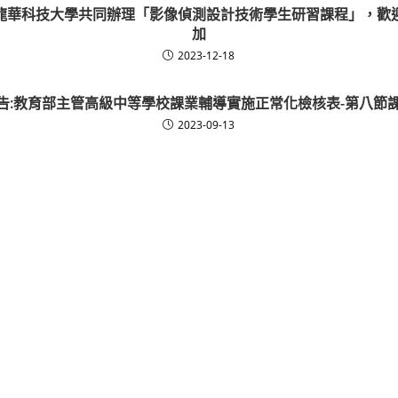
龍華科技大學共同辦理「影像偵測設計技術學生研習課程」，歡
加
2023-12-18
告:教育部主管高級中等學校課業輔導實施正常化檢核表-第八節
2023-09-13