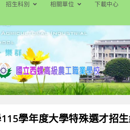
招生科別
相關單位
下載中心
115學年度大學特殊選才招