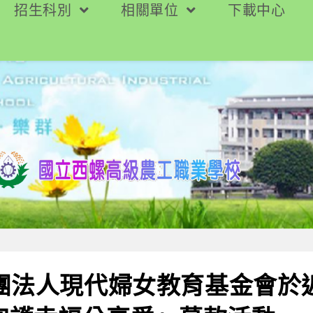
招生科別
相關單位
下載中心
財團法人現代婦女教育基金會於