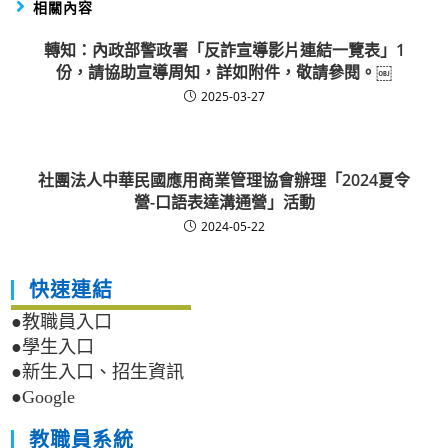
相關內容
轉知：內政部警政署「反詐宣導影片連結一覽表」1
份，請協助宣導周知，詳如附件，敬請參閱。￼
2025-03-27
社團法人中華民國應用商業管理協會辦理「2024夏令
營-口語表達溝通營」活動
2024-05-22
快速連結
●教職員入口
●學生入口
●新生入口、招生資訊
●Google
教職員系統