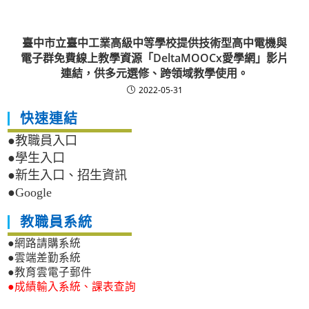
臺中市立臺中工業高級中等學校提供技術型高中電機與
電子群免費線上教學資源「DeltaMOOCx愛學網」影片
連結，供多元選修、跨領域教學使用。
2022-05-31
快速連結
●教職員入口
●學生入口
●新生入口、招生資訊
●Google
教職員系統
●網路請購系統
●雲端差勤系統
●教育雲電子郵件
●成績輸入系統、課表查詢