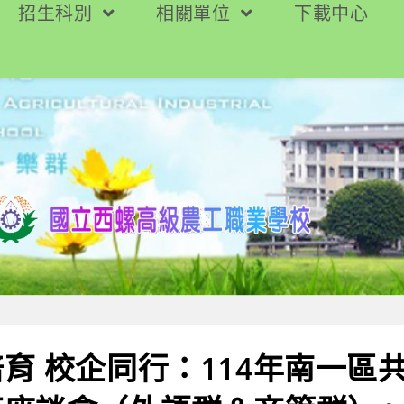
招生科別
相關單位
下載中心
育 校企同行：114年南一區