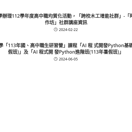
學辦理112學年度高中職均質化活動，「跨校木工增能社群」-「
作坊」社群講座資訊
2024-02-22
「113年國、高中職生研習營」課程「AI 程 式開發Python基礎
假班)」及「AI 程式開 發Python進階班(113年暑假班)」
2024-06-05