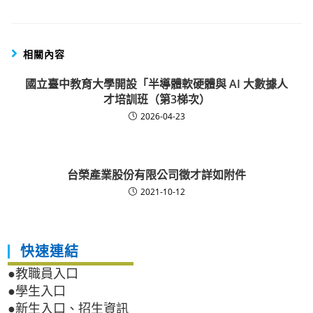
相關內容
國立臺中教育大學開設「半導體軟硬體與 AI 大數據人
才培訓班（第3梯次）
2026-04-23
台榮產業股份有限公司徵才詳如附件
2021-10-12
快速連結
●教職員入口
●學生入口
●新生入口、招生資訊