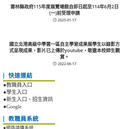
雲林縣政府115年度展覽場館自即日起至114年6月2日
(一)前受理申請
2025-01-17
國立北港高級中學雲一區自主學習成果展學生以錄影方
式呈現成果，影片已上傳於youtube，敬邀本校師生觀
賞。
2022-06-17
快速連結
●教職員入口
●學生入口
●新生入口、招生資訊
●Google
教職員系統
●網路請購系統