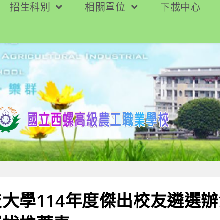
招生科別
相關單位
下載中心
大學114年度傑出校友遴選