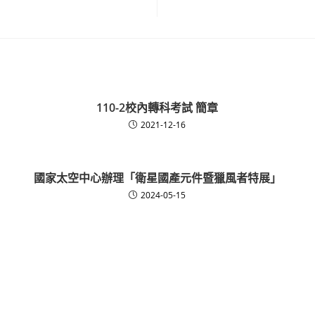
110-2校內轉科考試 簡章
2021-12-16
國家太空中心辦理「衛星國產元件暨獵風者特展」
2024-05-15