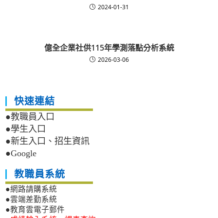
2024-01-31
億全企業社供115年學測落點分析系統
2026-03-06
快速連結
●教職員入口
●學生入口
●新生入口、招生資訊
●Google
教職員系統
●網路請購系統
●雲端差勤系統
●教育雲電子郵件