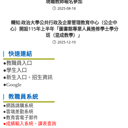
現職教師報名參加
2025-08-18
轉知:政治大學公共行政及企業管理教育中心（公企中
心）開設115年上半年「圖書館專業人員進修學士學分
班（混成教學）」
2025-12-10
快速連結
●教職員入口
●學生入口
●新生入口、招生資訊
●Google
教職員系統
●網路請購系統
●雲端差勤系統
●教育雲電子郵件
●成績輸入系統、課表查詢