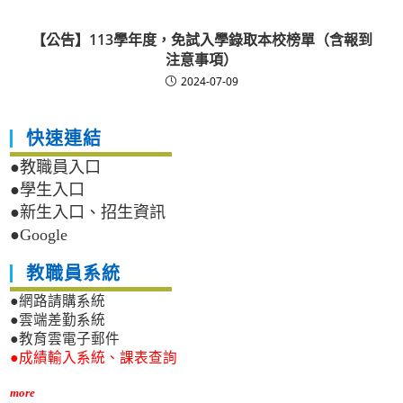
【公告】113學年度，免試入學錄取本校榜單（含報到
注意事項）
2024-07-09
快速連結
●教職員入口
●學生入口
●新生入口、招生資訊
●Google
教職員系統
●網路請購系統
●雲端差勤系統
●教育雲電子郵件
●成績輸入系統、課表查詢
more