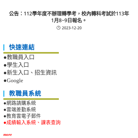
公告：112學年度不辦理轉學考，校內轉科考試於113年
1月8~9日報名。
2023-12-20
快速連結
●教職員入口
●學生入口
●新生入口、招生資訊
●Google
教職員系統
●網路請購系統
●雲端差勤系統
●教育雲電子郵件
●成績輸入系統、課表查詢
more