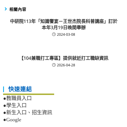
相關內容
中研院113年「知識饗宴－王世杰院長科普講座」訂於
本年3月19日晚間舉辦
2024-03-08
【104兼職打工專區】提供就近打工職缺資訊
2026-04-28
快速連結
●教職員入口
●學生入口
●新生入口、招生資訊
●Google