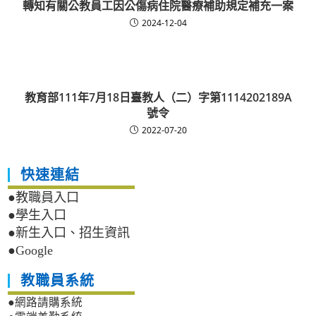
轉知有關公教員工因公傷病住院醫療補助規定補充一案
2024-12-04
教育部111年7月18日臺教人（二）字第1114202189A
號令
2022-07-20
快速連結
●教職員入口
●學生入口
●新生入口、招生資訊
●Google
教職員系統
●網路請購系統