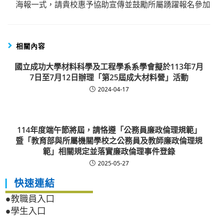
海報一式，請貴校惠予協助宣傳並鼓勵所屬踴躍報名參加
相關內容
國立成功大學材料科學及工程學系系學會擬於113年7月
7日至7月12日辦理「第25屆成大材料營」活動
2024-04-17
114年度端午節將屆，請恪遵「公務員廉政倫理規範」
暨「教育部與所屬機關學校之公務員及教師廉政倫理規
範」相關規定並落實廉政倫理事件登錄
2025-05-27
快速連結
●教職員入口
●學生入口