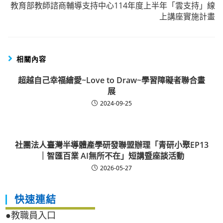
教育部教師諮商輔導支持中心114年度上半年「雲支持」線
上講座實施計畫
相關內容
超越自己幸福繪愛~Love to Draw~學習障礙者聯合畫
展
2024-09-25
社團法人臺灣半導體產學研發聯盟辦理「青研小聚EP13
｜智匯百業 AI無所不在」短講暨座談活動
2026-05-27
快速連結
●教職員入口