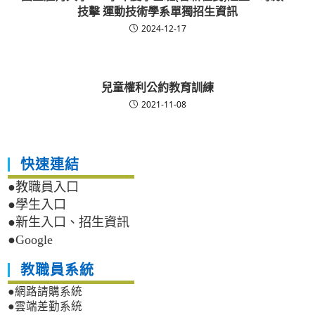
技擊 運動技術學系單獨招生資訊
2024-12-17
兒童權利公約教育訓練
2021-11-08
快速連結
●教職員入口
●學生入口
●新生入口、招生資訊
●Google
教職員系統
●網路請購系統
●雲端差勤系統