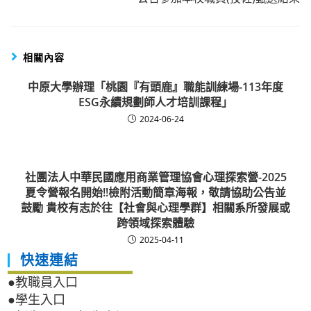
相關內容
中原大學辦理「桃園『有頭鹿』職能訓練場-113年度
ESG永續規劃師人才培訓課程」
2024-06-24
社團法人中華民國應用商業管理協會心理探索營-2025
夏令營報名開始!!檢附活動簡章海報，敬請協助公告並
鼓勵 貴校有志於往【社會與心理學群】相關系所發展或
跨領域探索體驗
2025-04-11
快速連結
●教職員入口
●學生入口