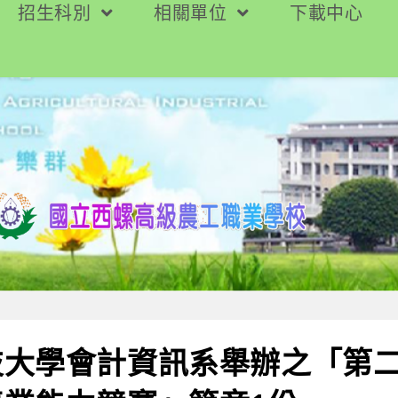
招生科別
相關單位
下載中心
技大學會計資訊系舉辦之「第