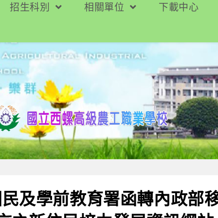
招生科別
相關單位
下載中心
國民及學前教育署函轉內政部