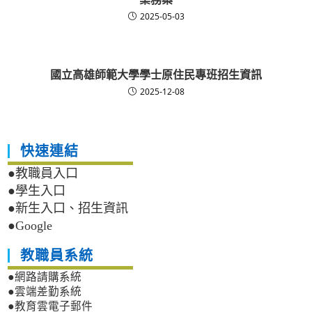
2025-05-03
國立高雄師範大學學士原住民專班招生資訊
2025-12-08
快速連結
●教職員入口
●學生入口
●新生入口、招生資訊
●Google
教職員系統
●網路請購系統
●雲端差勤系統
●教育雲電子郵件