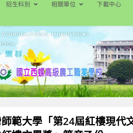
招生科別
相關單位
下載中心
師範大學「第24屆紅樓現代