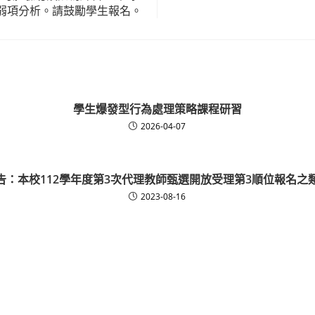
弱項分析。請鼓勵學生報名。
學生爆發型行為處理策略課程研習
2026-04-07
告：本校112學年度第3次代理教師甄選開放受理第3順位報名之
2023-08-16