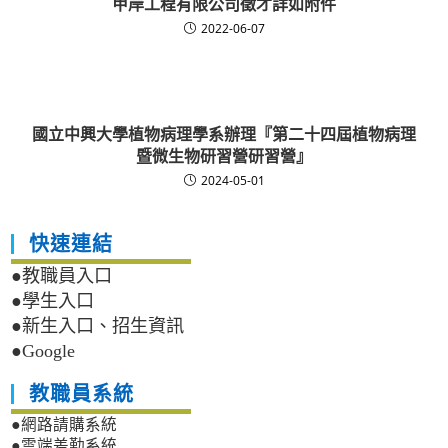
甲岸工程有限公司徵才詳如附件
2022-06-07
國立中興大學植物病理學系辦理『第二十四屆植物病理
暨微生物研習營研習營』
2024-05-01
快速連結
●教職員入口
●學生入口
●新生入口、招生資訊
●Google
教職員系統
●網路請購系統
●雲端差勤系統