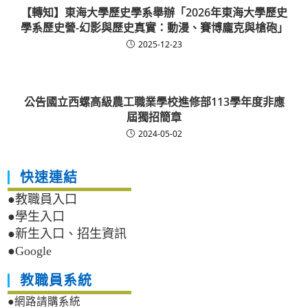
【轉知】東海大學歷史學系舉辦「2026年東海大學歷史
學系歷史營-幻影與歷史真實：動漫、賽博龐克與槍砲」
2025-12-23
公告國立西螺高級農工職業學校進修部113學年度非應
屆獨招簡章
2024-05-02
快速連結
●教職員入口
●學生入口
●新生入口、招生資訊
●Google
教職員系統
●網路請購系統