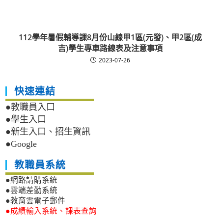
112學年暑假輔導課8月份山線甲1區(元發)、甲2區(成
吉)學生專車路線表及注意事項
2023-07-26
快速連結
●教職員入口
●學生入口
●新生入口、招生資訊
●Google
教職員系統
●網路請購系統
●雲端差勤系統
●教育雲電子郵件
●成績輸入系統、課表查詢