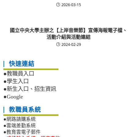
2026-03-15
國立中央大學主辦之【上岸音樂節】宣傳海報電子檔、
活動介紹與活動連結
2024-02-29
快速連結
●教職員入口
●學生入口
●新生入口、招生資訊
●Google
教職員系統
●網路請購系統
●雲端差勤系統
●教育雲電子郵件