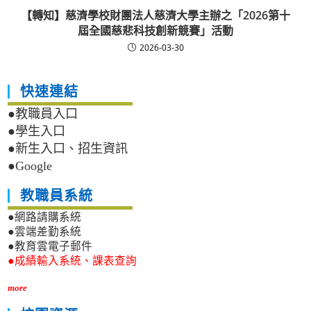
【轉知】慈濟學校財團法人慈濟大學主辦之「2026第十
屆全國慈悲科技創新競賽」活動
2026-03-30
快速連結
●教職員入口
●學生入口
●新生入口、招生資訊
●Google
教職員系統
●網路請購系統
●雲端差勤系統
●教育雲電子郵件
●成績輸入系統、課表查詢
more