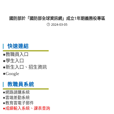
國防部於「國防部全球資訊網」成立1年期義務役專區
2024-03-05
快速連結
●教職員入口
●學生入口
●新生入口、招生資訊
●Google
教職員系統
●網路請購系統
●雲端差勤系統
●教育雲電子郵件
●成績輸入系統、課表查詢