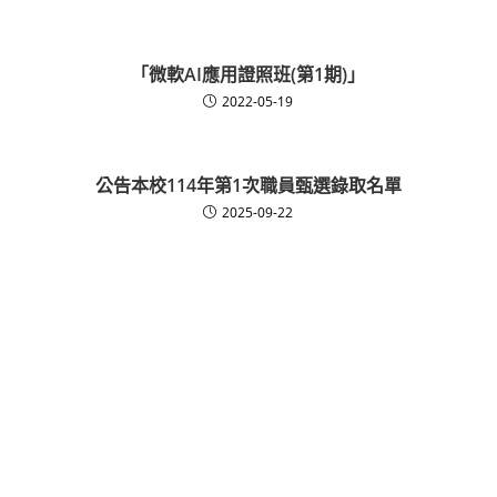
「微軟AI應用證照班(第1期)」
2022-05-19
公告本校114年第1次職員甄選錄取名單
2025-09-22