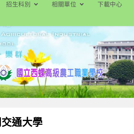
招生科別
相關單位
下載中心
明交通大學