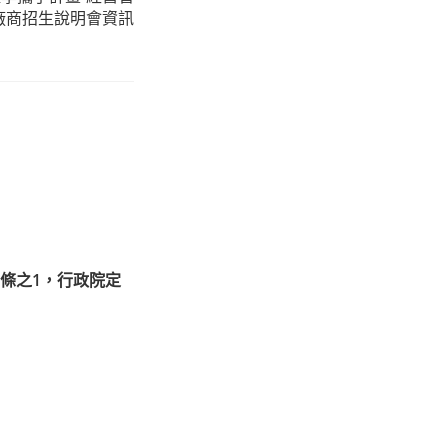
廠商招生說明會資訊
5條之1，行政院定