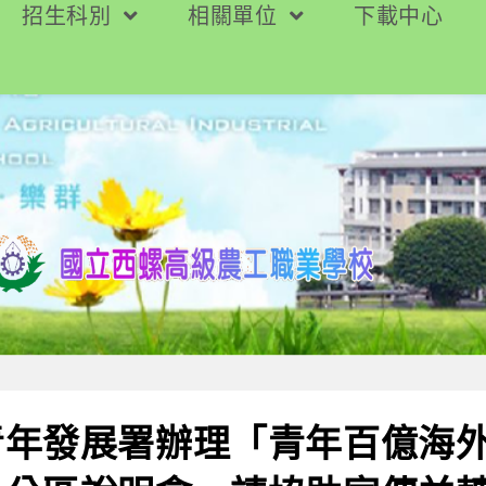
招生科別
相關單位
下載中心
青年發展署辦理「青年百億海