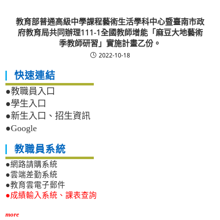
教育部普通高級中學課程藝術生活學科中心暨臺南市政
府教育局共同辦理111-1全國教師增能「麻豆大地藝術
季教師研習」實施計畫乙份。
2022-10-18
快速連結
●教職員入口
●學生入口
●新生入口、招生資訊
●Google
教職員系統
●網路請購系統
●雲端差勤系統
●教育雲電子郵件
●成績輸入系統、課表查詢
more