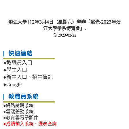
淡江大學112年3月4日（星期六）舉辦「逐光-2023年淡
江大學學系博覽會」.
2023-02-22
快速連結
●教職員入口
●學生入口
●新生入口、招生資訊
●Google
教職員系統
●網路請購系統
●雲端差勤系統
●教育雲電子郵件
●成績輸入系統、課表查詢