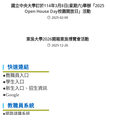
國立中央大學訂於114年3月8日(星期六)舉辦「2025
Open House Day校園開放日」活動
2025-02-09
東吳大學2026開箱東吳博覽會活動
2025-12-26
快速連結
●教職員入口
●學生入口
●新生入口、招生資訊
●Google
教職員系統
●網路請購系統