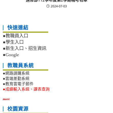
進修部112學年度第2學期補考名單
2024-07-03
快速連結
●教職員入口
●學生入口
●新生入口、招生資訊
●Google
教職員系統
●網路請購系統
●雲端差勤系統
●教育雲電子郵件
●成績輸入系統、課表查詢
more
校園資源