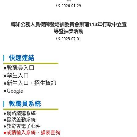
2026-01-29
轉知公務人員保障暨培訓委員會辦理114年行政中立宣
導暨抽獎活動
2025-07-01
快速連結
●教職員入口
●學生入口
●新生入口、招生資訊
●Google
教職員系統
●網路請購系統
●雲端差勤系統
●教育雲電子郵件
●成績輸入系統、課表查詢