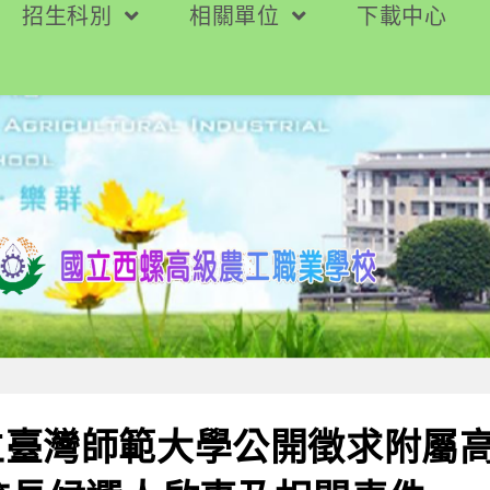
招生科別
相關單位
下載中心
立臺灣師範大學公開徵求附屬