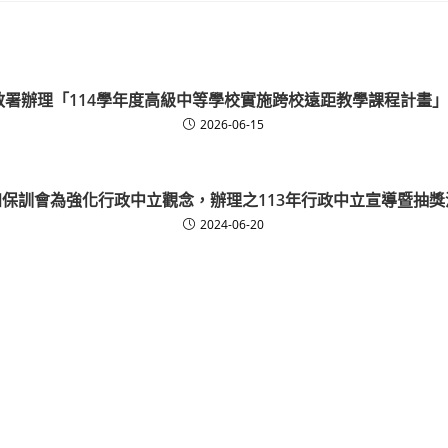
教署辦理「114學年度高級中等學校實施跨校遠距教學課程計畫
2026-06-15
知保訓會為強化行政中立觀念，辦理之113年行政中立宣導暨抽獎
2024-06-20