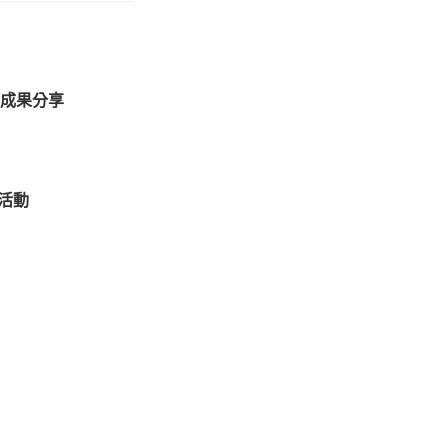
」成果分享
活動