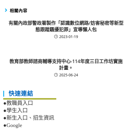
相關內容
有關內政部警政署製作「認識數位網路/妨害秘密等新型
態跟蹤騷擾犯罪」宣導懶人包
2023-01-19
教育部教師諮商輔導支持中心-114年度三日工作坊實施
計畫。
2025-06-24
快速連結
●教職員入口
●學生入口
●新生入口、招生資訊
●Google